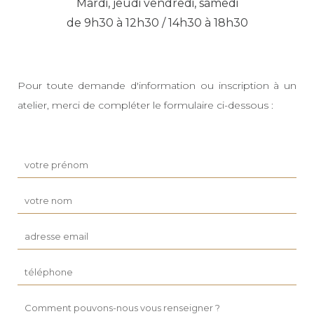
Mardi, jeudi vendredi, samedi
de 9h30 à 12h30 / 14h30 à 18h30
Pour toute demande d'information ou inscription à un
atelier, merci de compléter le formulaire ci-dessous :