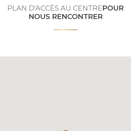
PLAN D'ACCÈS AU CENTRE
POUR
NOUS RENCONTRER